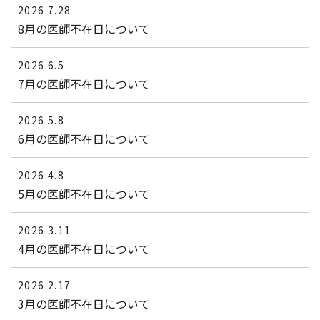
2026.7.28
8月の医師不在日について
2026.6.5
7月の医師不在日について
2026.5.8
6月の医師不在日について
2026.4.8
5月の医師不在日について
2026.3.11
4月の医師不在日について
2026.2.17
3月の医師不在日について