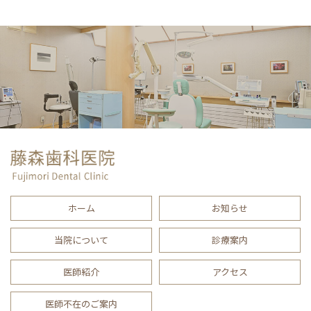
ホーム
お知らせ
当院について
診療案内
医師紹介
アクセス
医師不在のご案内