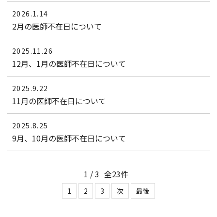
2026.1.14
2月の医師不在日について
2025.11.26
12月、1月の医師不在日について
2025.9.22
11月の医師不在日について
2025.8.25
9月、10月の医師不在日について
1
/
3
全
23
件
1
2
3
次
最後