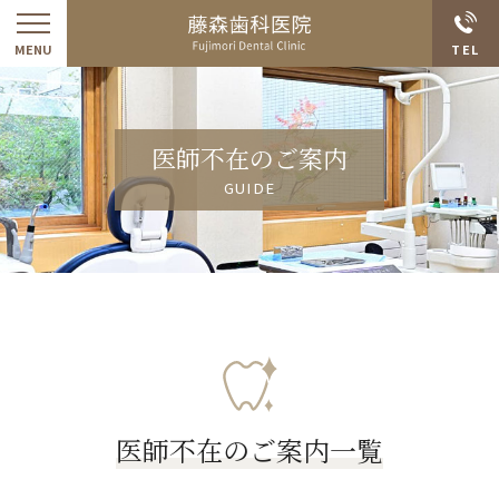
医師不在のご案内
医師不在のご案内一覧